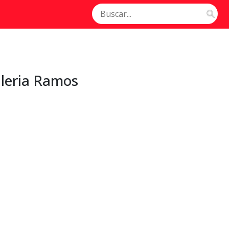
leria Ramos