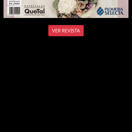
VER REVISTA