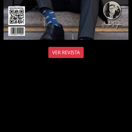
VER REVISTA