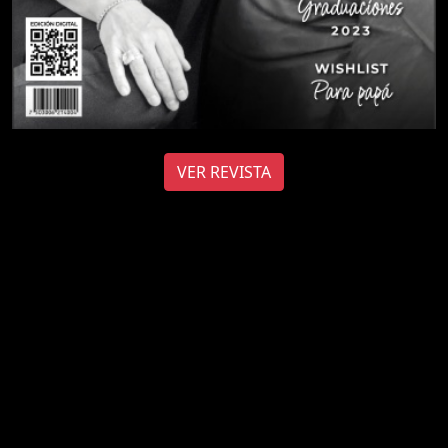
VER REVISTA