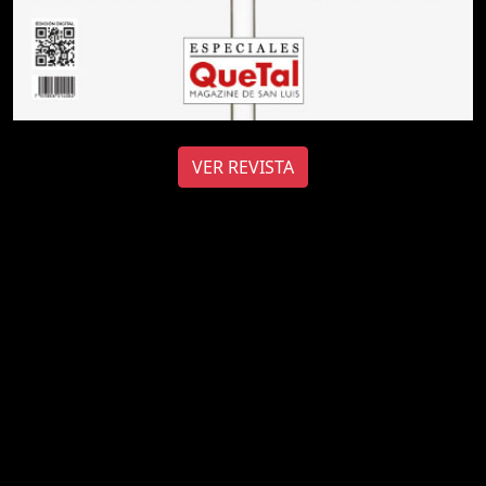
VER REVISTA