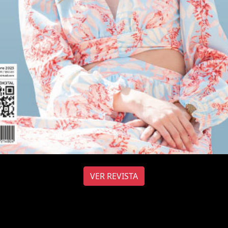
VER REVISTA