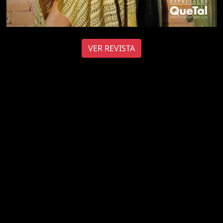
VER REVISTA