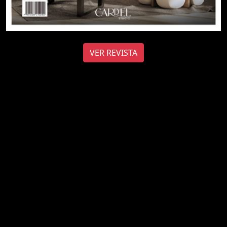
VER REVISTA