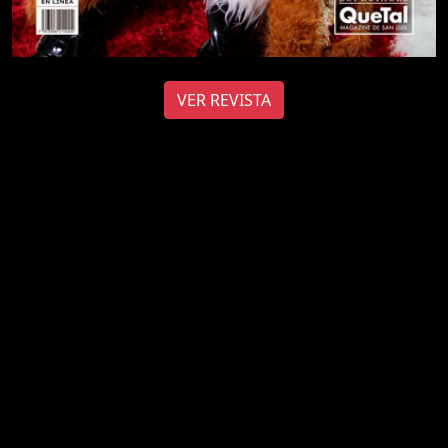
VER REVISTA