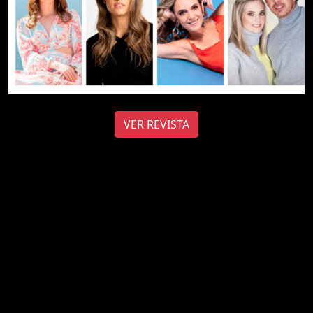
VER REVISTA