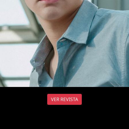
VER REVISTA