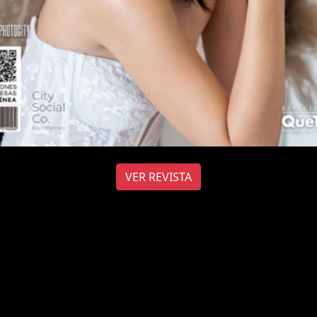
VER REVISTA