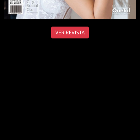
VER REVISTA