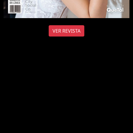
VER REVISTA