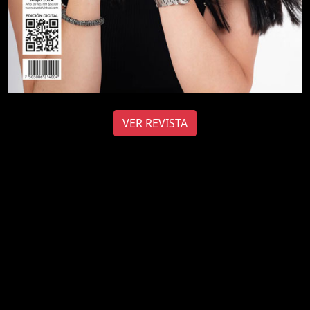
VER REVISTA