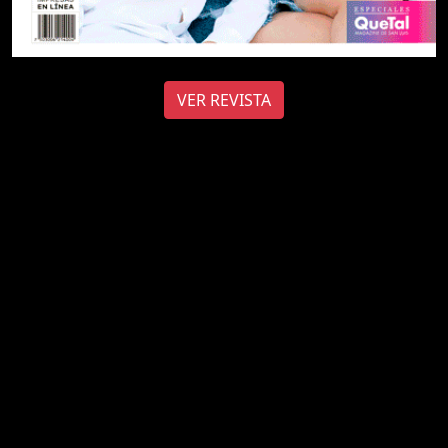
VER REVISTA