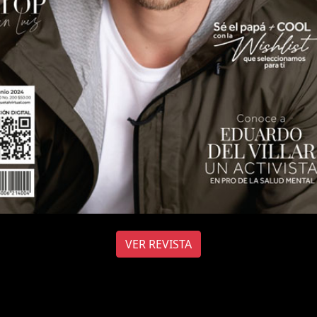
VER REVISTA