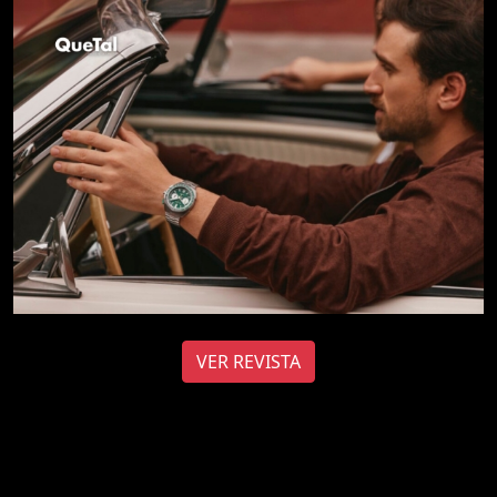
VER REVISTA