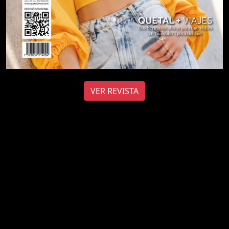
VER REVISTA