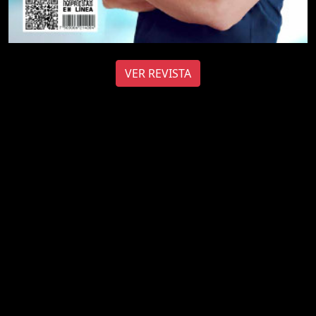
VER REVISTA