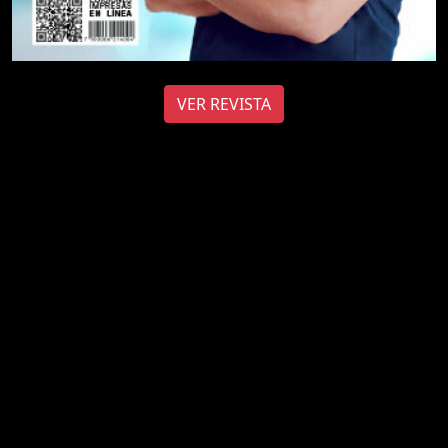
VER REVISTA