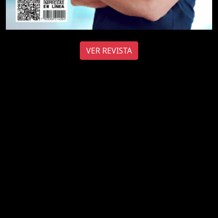
VER REVISTA