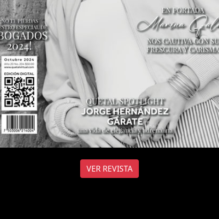
VER REVISTA