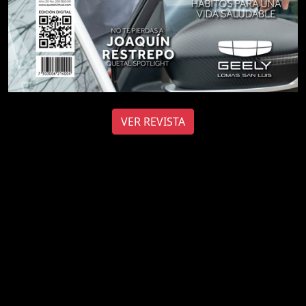
VER REVISTA