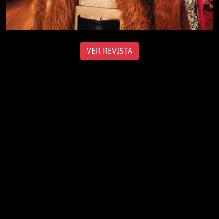
VER REVISTA