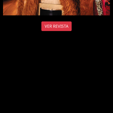
VER REVISTA