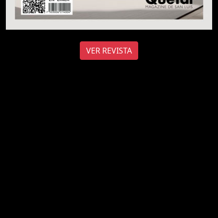
VER REVISTA