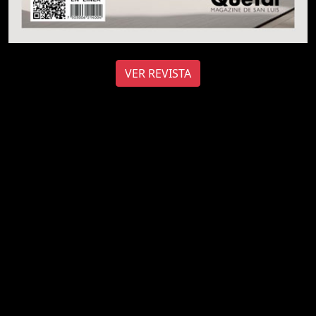
VER REVISTA