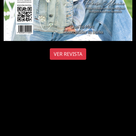
VER REVISTA