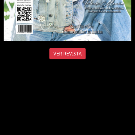
VER REVISTA