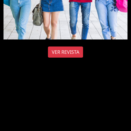
VER REVISTA