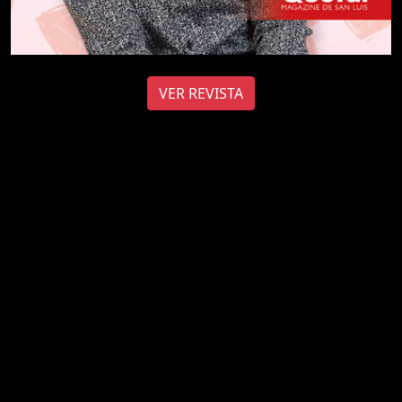
VER REVISTA