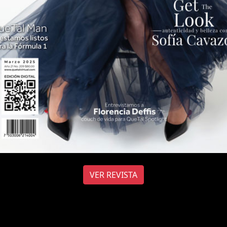
VER REVISTA