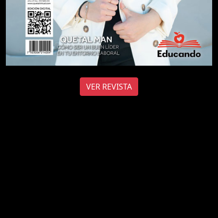
VER REVISTA