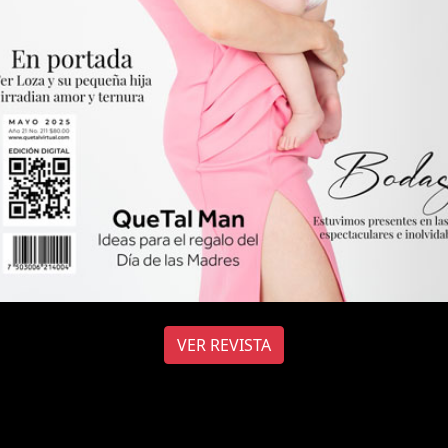
VER REVISTA