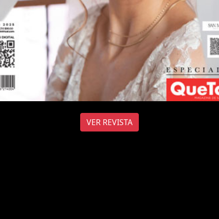
VER REVISTA