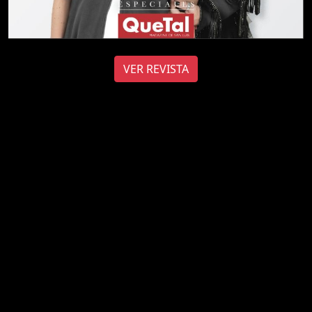
VER REVISTA