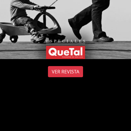
VER REVISTA