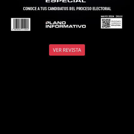
VER REVISTA