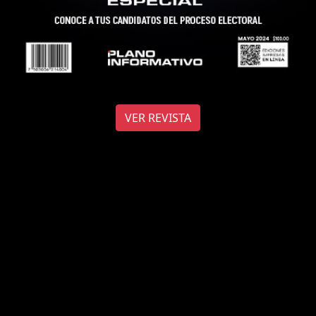
VER REVISTA