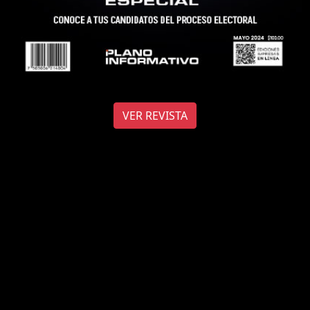
VER REVISTA