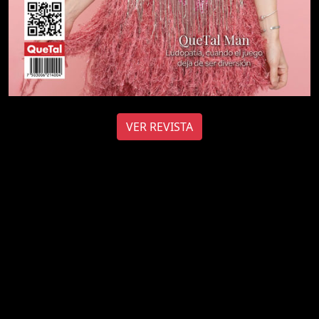
VER REVISTA