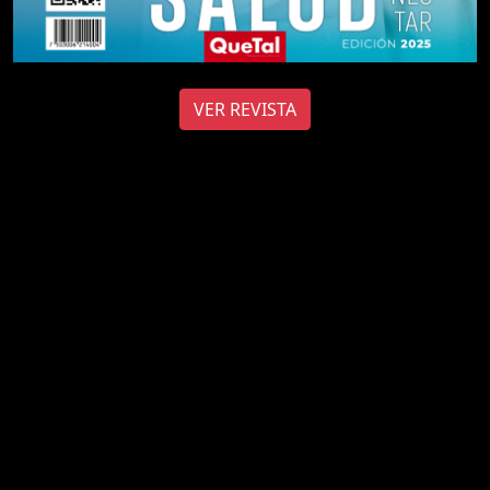
VER REVISTA