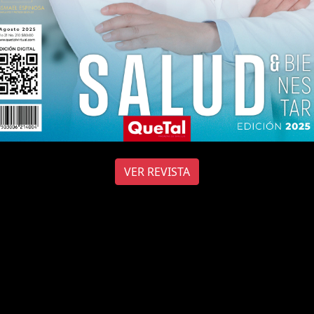
VER REVISTA