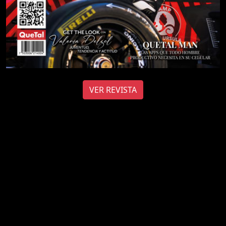
VER REVISTA