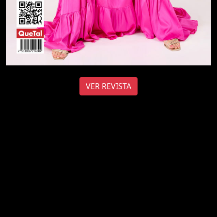
VER REVISTA