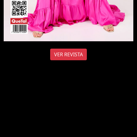
VER REVISTA