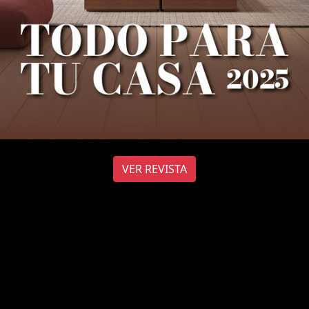
VER REVISTA