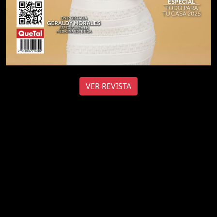
VER REVISTA