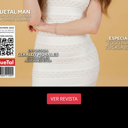
VER REVISTA